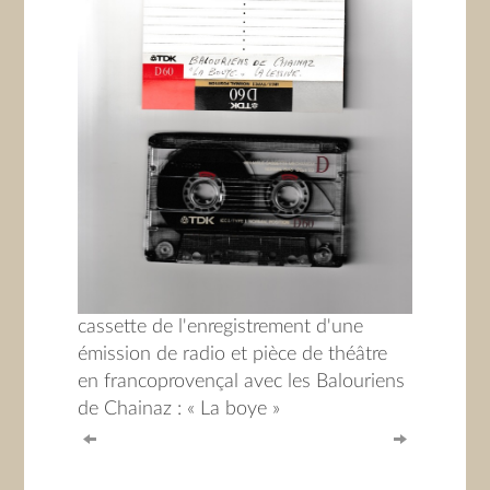
cassette de l'enregistrement d'une
émission de radio et pièce de théâtre
en francoprovençal avec les Balouriens
de Chainaz : « La boye »