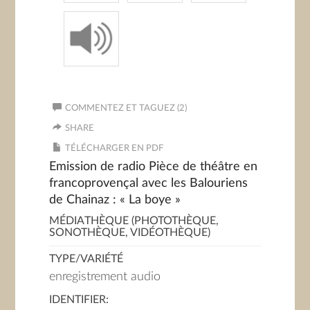
COMMENTEZ ET TAGUEZ (2)
SHARE
TÉLÉCHARGER EN PDF
Emission de radio Pièce de théâtre en
francoprovençal avec les Balouriens
de Chainaz : « La boye »
MÉDIATHÈQUE (PHOTOTHÈQUE,
SONOTHÈQUE, VIDÉOTHÈQUE)
TYPE/VARIÉTÉ
enregistrement audio
IDENTIFIER: